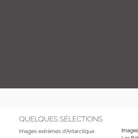
QUELQUES SÉLECTIONS
Images
Images extrêmes d'
Antarctique