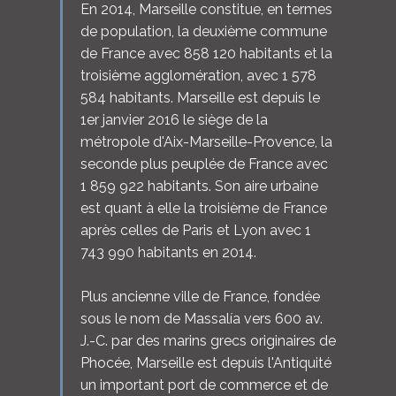
En 2014, Marseille constitue, en termes
de population, la deuxième commune
de France avec 858 120 habitants et la
troisième agglomération, avec 1 578
584 habitants. Marseille est depuis le
1er janvier 2016 le siège de la
métropole d'Aix-Marseille-Provence, la
seconde plus peuplée de France avec
1 859 922 habitants. Son aire urbaine
est quant à elle la troisième de France
après celles de Paris et Lyon avec 1
743 990 habitants en 2014.
Plus ancienne ville de France, fondée
sous le nom de Massalía vers 600 av.
J.-C. par des marins grecs originaires de
Phocée, Marseille est depuis l'Antiquité
un important port de commerce et de