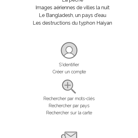
Images aériennes de villes la nuit
Le Bangladesh, un pays d'eau
Les destructions du typhon Haiyan
S'identifier
Créer un compte
Rechercher par mots-clés
Rechercher par pays
Rechercher sur la carte