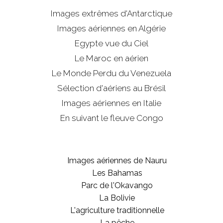
Images extrêmes d'
Antarctique
Images aériennes en Algérie
Egypte vue du Ciel
Le Maroc en aérien
Le Monde Perdu du Venezuela
Sélection d'aériens au Brésil
Images aériennes en Italie
En suivant le fleuve Congo
Images aériennes de Nauru
Les Bahamas
Parc de l'Okavango
La Bolivie
L'agriculture traditionnelle
La pêche