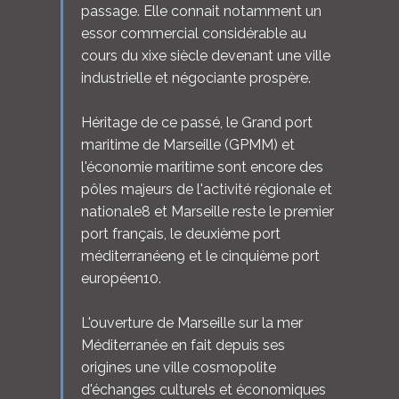
passage. Elle connait notamment un
essor commercial considérable au
cours du xixe siècle devenant une ville
industrielle et négociante prospère.
Héritage de ce passé, le Grand port
maritime de Marseille (GPMM) et
l'économie maritime sont encore des
pôles majeurs de l'activité régionale et
nationale8 et Marseille reste le premier
port français, le deuxième port
méditerranéen9 et le cinquième port
européen10.
L'ouverture de Marseille sur la mer
Méditerranée en fait depuis ses
origines une ville cosmopolite
d'échanges culturels et économiques