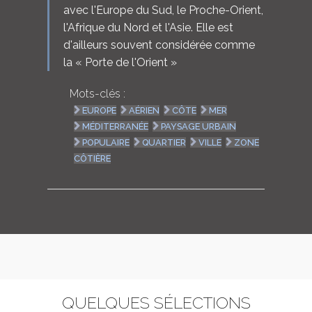
avec l'Europe du Sud, le Proche-Orient,
l'Afrique du Nord et l'Asie. Elle est
d'ailleurs souvent considérée comme
la « Porte de l'Orient »
Mots-clés :
EUROPE
AÉRIEN
CÔTE
MER
MÉDITERRANÉE
PAYSAGE URBAIN
POPULAIRE
QUARTIER
VILLE
ZONE
CÔTIÈRE
QUELQUES SÉLECTIONS