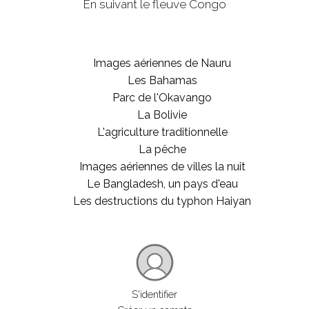
En suivant le fleuve Congo
Images aériennes de Nauru
Les Bahamas
Parc de l'Okavango
La Bolivie
L'agriculture traditionnelle
La pêche
Images aériennes de villes la nuit
Le Bangladesh, un pays d'eau
Les destructions du typhon Haiyan
S'identifier