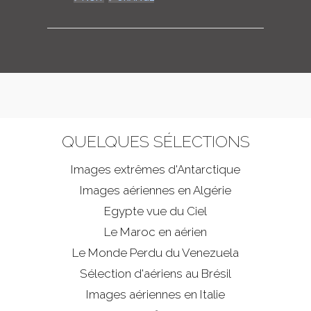
QUELQUES SÉLECTIONS
Images extrêmes d'
Antarctique
Images aériennes en Algérie
Egypte vue du Ciel
Le Maroc en aérien
Le Monde Perdu du Venezuela
Sélection d'aériens au Brésil
Images aériennes en Italie