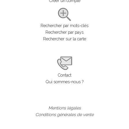
Créer un compte
Rechercher par mots-clés
Rechercher par pays
Rechercher sur la carte
Contact
Qui sommes-nous ?
Mentions légales
Conditions générales de vente