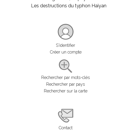
Les destructions du typhon Haiyan
S'identifier
Créer un compte
Rechercher par mots-clés
Rechercher par pays
Rechercher sur la carte
Contact