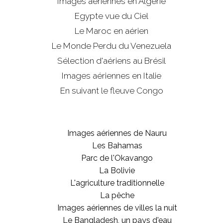
Images aériennes en Algérie
Egypte vue du Ciel
Le Maroc en aérien
Le Monde Perdu du Venezuela
Sélection d'aériens au Brésil
Images aériennes en Italie
En suivant le fleuve Congo
Images aériennes de Nauru
Les Bahamas
Parc de l'Okavango
La Bolivie
L'agriculture traditionnelle
La pêche
Images aériennes de villes la nuit
Le Bangladesh, un pays d'eau