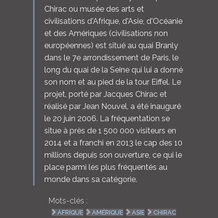
Chirac ou musée des arts et
civilisations d'Afrique, d'Asie, d'Océanie
et des Amériques (civilisations non
européennes) est situé au quai Branly
dans le 7e arrondissement de Paris, le
long du quai de la Seine qui lui a donné
son nom et au pied de la tour Eiffel. Le
projet, porté par Jacques Chirac et
réalisé par Jean Nouvel, a été inauguré
le 20 juin 2006. La fréquentation se
situe à près de 1 500 000 visiteurs en
2014 et a franchi en 2013 le cap des 10
millions depuis son ouverture, ce qui le
place parmi les plus fréquentés au
monde dans sa catégorie.
Mots-clés :
AFRIQUE
AMÉRIQUE
ASIE
CHIRAC