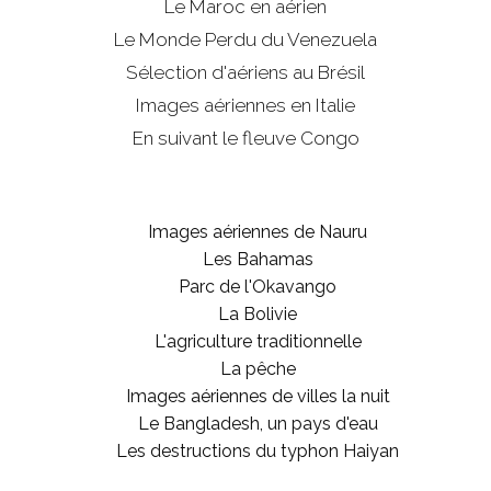
Le Maroc en aérien
Le Monde Perdu du Venezuela
Sélection d'aériens au Brésil
Images aériennes en Italie
En suivant le fleuve Congo
Images aériennes de Nauru
Les Bahamas
Parc de l'Okavango
La Bolivie
L'agriculture traditionnelle
La pêche
Images aériennes de villes la nuit
Le Bangladesh, un pays d'eau
Les destructions du typhon Haiyan