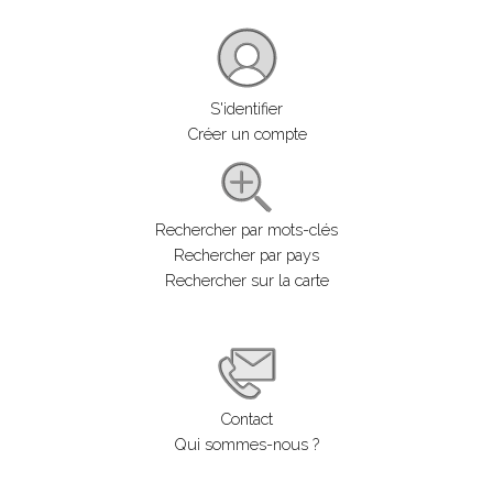
S'identifier
Créer un compte
Rechercher par mots-clés
Rechercher par pays
Rechercher sur la carte
Contact
Qui sommes-nous ?