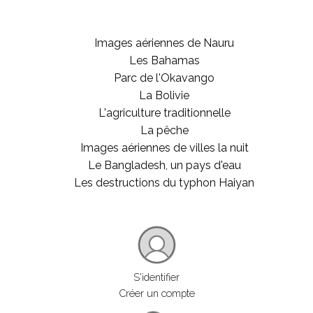
Images aériennes de Nauru
Les Bahamas
Parc de l'Okavango
La Bolivie
L'agriculture traditionnelle
La pêche
Images aériennes de villes la nuit
Le Bangladesh, un pays d'eau
Les destructions du typhon Haiyan
S'identifier
Créer un compte