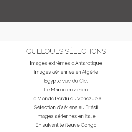
QUELQUES SÉLECTIONS
Images extrêmes d'
Antarctique
Images aériennes en Algérie
Egypte vue du Ciel
Le Maroc en aérien
Le Monde Perdu du Venezuela
Sélection d'aériens au Brésil
Images aériennes en Italie
En suivant le fleuve Congo