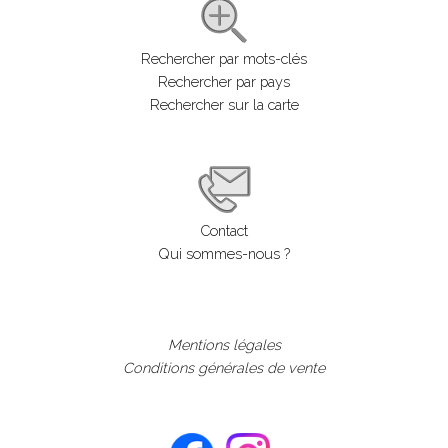
Rechercher par mots-clés
Rechercher par pays
Rechercher sur la carte
Contact
Qui sommes-nous ?
Mentions légales
Conditions générales de vente