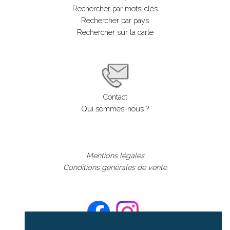
Rechercher par mots-clés
Rechercher par pays
Rechercher sur la carte
Contact
Qui sommes-nous ?
Mentions légales
Conditions générales de vente