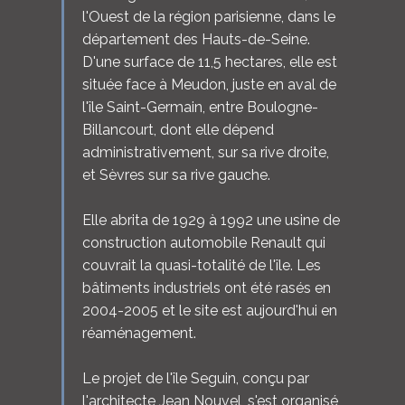
l'Ouest de la région parisienne, dans le
département des Hauts-de-Seine.
D'une surface de 11,5 hectares, elle est
située face à Meudon, juste en aval de
l'île Saint-Germain, entre Boulogne-
Billancourt, dont elle dépend
administrativement, sur sa rive droite,
et Sèvres sur sa rive gauche.
Elle abrita de 1929 à 1992 une usine de
construction automobile Renault qui
couvrait la quasi-totalité de l'île. Les
bâtiments industriels ont été rasés en
2004-2005 et le site est aujourd'hui en
réaménagement.
Le projet de l'île Seguin, conçu par
l'architecte Jean Nouvel, s'est organisé