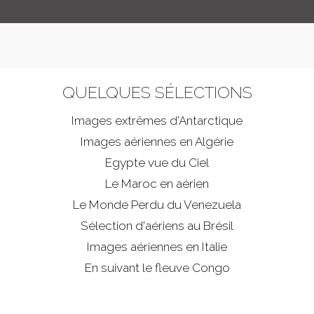
QUELQUES SÉLECTIONS
Images extrêmes d'
Antarctique
Images aériennes en Algérie
Egypte vue du Ciel
Le Maroc en aérien
Le Monde Perdu du Venezuela
Sélection d'aériens au Brésil
Images aériennes en Italie
En suivant le fleuve Congo