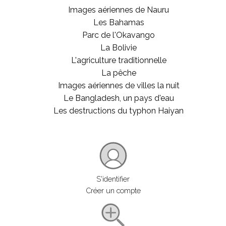
Images aériennes de Nauru
Les Bahamas
Parc de l'Okavango
La Bolivie
L'agriculture traditionnelle
La pêche
Images aériennes de villes la nuit
Le Bangladesh, un pays d'eau
Les destructions du typhon Haiyan
S'identifier
Créer un compte