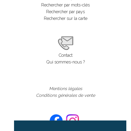
Rechercher par mots-clés
Rechercher par pays
Rechercher sur la carte
Contact
Qui sommes-nous ?
Mentions légales
Conditions générales de vente