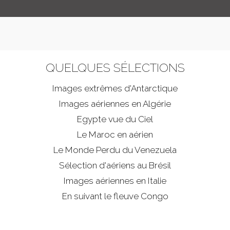
QUELQUES SÉLECTIONS
Images extrêmes d'
Antarctique
Images aériennes en Algérie
Egypte vue du Ciel
Le Maroc en aérien
Le Monde Perdu du Venezuela
Sélection d'aériens au Brésil
Images aériennes en Italie
En suivant le fleuve Congo