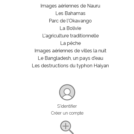
Images aériennes de Nauru
Les Bahamas
Parc de l'Okavango
La Bolivie
L'agriculture traditionnelle
La pêche
Images aériennes de villes la nuit
Le Bangladesh, un pays d'eau
Les destructions du typhon Haiyan
S'identifier
Créer un compte