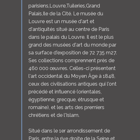
parisiens,Louvre,Tuileries,Grand
Palais,Ile de la Cité. Le musée du
Louvre est un musée d'art et
d'antiquités situé au centre de Paris
dans le palais du Louvre. Il est le plus
grand des musées d'art du monde par
sa surface d'exposition de 72 735 m27.
Ses collections comprennent près de
460 000 œuvres. Celles-ci présentent
l'art occidental du Moyen Âge à 1848,
ceux des civilisations antiques qui l'ont
précédé et influencé (orientales,
égyptienne, grecque, étrusque et
romaine), et les arts des premiers
chrétiens et de l'Islam.
Situé dans le 1er arrondissement de
Paris, entre la rive droite de la Seine et