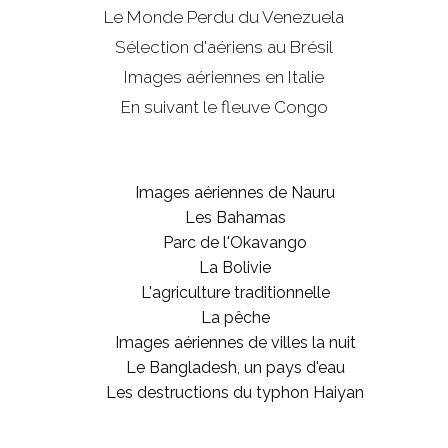
Le Monde Perdu du Venezuela
Sélection d'aériens au Brésil
Images aériennes en Italie
En suivant le fleuve Congo
Images aériennes de Nauru
Les Bahamas
Parc de l'Okavango
La Bolivie
L'agriculture traditionnelle
La pêche
Images aériennes de villes la nuit
Le Bangladesh, un pays d'eau
Les destructions du typhon Haiyan