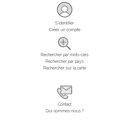
S'identifier
Créer un compte
Rechercher par mots-clés
Rechercher par pays
Rechercher sur la carte
Contact
Qui sommes-nous ?