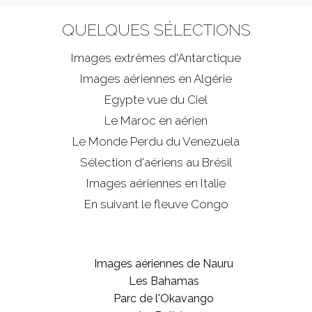
QUELQUES SÉLECTIONS
Images extrêmes d'
Antarctique
Images aériennes en Algérie
Egypte vue du Ciel
Le Maroc en aérien
Le Monde Perdu du Venezuela
Sélection d'aériens au Brésil
Images aériennes en Italie
En suivant le fleuve Congo
Images aériennes de Nauru
Les Bahamas
Parc de l'Okavango