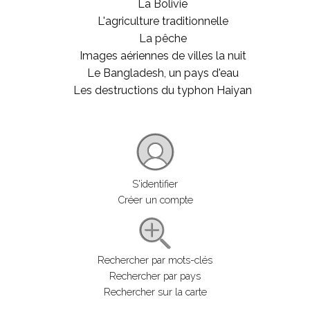
La Bolivie
L'agriculture traditionnelle
La pêche
Images aériennes de villes la nuit
Le Bangladesh, un pays d'eau
Les destructions du typhon Haiyan
S'identifier
Créer un compte
Rechercher par mots-clés
Rechercher par pays
Rechercher sur la carte