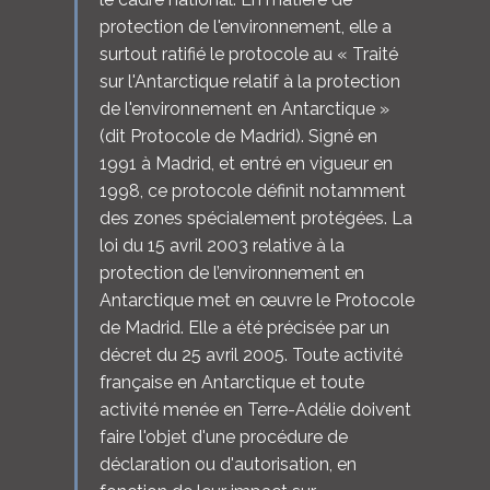
protection de l'environnement, elle a
surtout ratifié le protocole au « Traité
sur l'Antarctique relatif à la protection
de l'environnement en Antarctique »
(dit Protocole de Madrid). Signé en
1991 à Madrid, et entré en vigueur en
1998, ce protocole définit notamment
des zones spécialement protégées. La
loi du 15 avril 2003 relative à la
protection de l’environnement en
Antarctique met en œuvre le Protocole
de Madrid. Elle a été précisée par un
décret du 25 avril 2005. Toute activité
française en Antarctique et toute
activité menée en Terre-Adélie doivent
faire l'objet d'une procédure de
déclaration ou d'autorisation, en