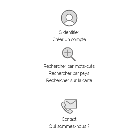
S'identifier
Créer un compte
Rechercher par mots-clés
Rechercher par pays
Rechercher sur la carte
Contact
Qui sommes-nous ?