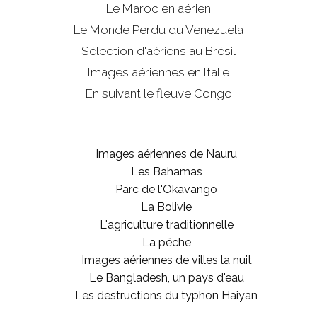
Le Maroc en aérien
Le Monde Perdu du Venezuela
Sélection d'aériens au Brésil
Images aériennes en Italie
En suivant le fleuve Congo
Images aériennes de Nauru
Les Bahamas
Parc de l'Okavango
La Bolivie
L'agriculture traditionnelle
La pêche
Images aériennes de villes la nuit
Le Bangladesh, un pays d'eau
Les destructions du typhon Haiyan