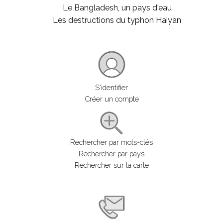
Le Bangladesh, un pays d'eau
Les destructions du typhon Haiyan
S'identifier
Créer un compte
Rechercher par mots-clés
Rechercher par pays
Rechercher sur la carte