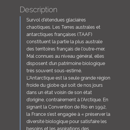
Description
Survol d'étendues glaciaires
chaotiques. Les Terres australes et
antarctiques françaises (TAAF)
constituent la partie la plus australe
des territoires français de l'outre-mer.
Mal connues au niveau général, elles
disposent d’un patrimoine biologique
très souvent sous-estimé.
L'Antarctique est la seule grande région
froide du globe qui soit de nos jours
dans un état voisin de son état
d’origine, contrairement à l'Arctique. En
signant la Convention de Rio en 1992,
la France s’est engagée à « préserver la
diversité biologique pour satisfaire les
besoins et les aspirations des