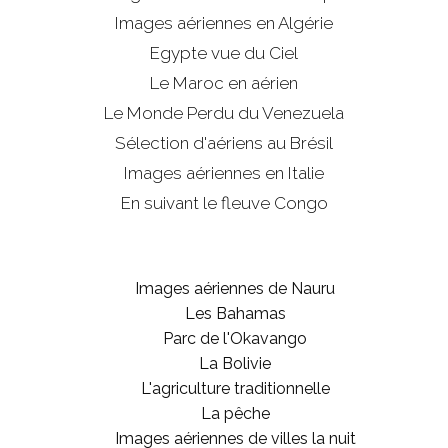
Images aériennes en Algérie
Egypte vue du Ciel
Le Maroc en aérien
Le Monde Perdu du Venezuela
Sélection d'aériens au Brésil
Images aériennes en Italie
En suivant le fleuve Congo
Images aériennes de Nauru
Les Bahamas
Parc de l'Okavango
La Bolivie
L'agriculture traditionnelle
La pêche
Images aériennes de villes la nuit