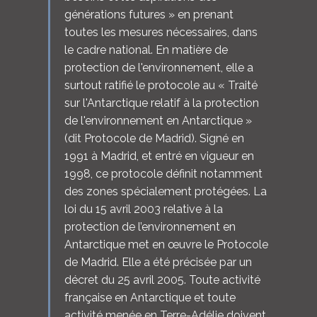
générations futures » en prenant
toutes les mesures nécessaires, dans
le cadre national. En matière de
protection de l'environnement, elle a
surtout ratifié le protocole au « Traité
sur l'Antarctique relatif à la protection
de l'environnement en Antarctique »
(dit Protocole de Madrid). Signé en
1991 à Madrid, et entré en vigueur en
1998, ce protocole définit notamment
des zones spécialement protégées. La
loi du 15 avril 2003 relative à la
protection de l’environnement en
Antarctique met en œuvre le Protocole
de Madrid. Elle a été précisée par un
décret du 25 avril 2005. Toute activité
française en Antarctique et toute
activité menée en Terre-Adélie doivent