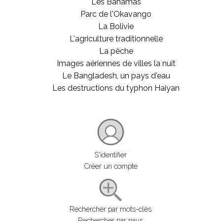
Les Bahamas
Parc de l'Okavango
La Bolivie
L'agriculture traditionnelle
La pêche
Images aériennes de villes la nuit
Le Bangladesh, un pays d'eau
Les destructions du typhon Haiyan
S'identifier
Créer un compte
Rechercher par mots-clés
Rechercher par pays