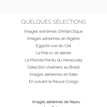
QUELQUES SÉLECTIONS
Images extrêmes d'
Antarctique
Images aériennes en Algérie
Egypte vue du Ciel
Le Maroc en aérien
Le Monde Perdu du Venezuela
Sélection d'aériens au Brésil
Images aériennes en Italie
En suivant le fleuve Congo
Images aériennes de Nauru