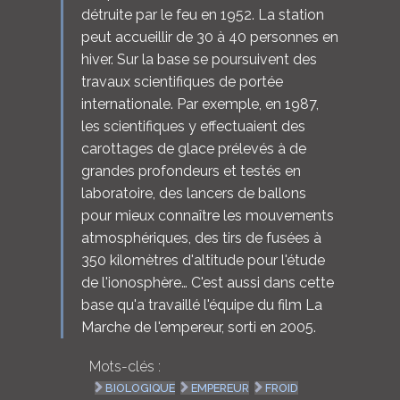
détruite par le feu en 1952. La station
peut accueillir de 30 à 40 personnes en
hiver. Sur la base se poursuivent des
travaux scientifiques de portée
internationale. Par exemple, en 1987,
les scientifiques y effectuaient des
carottages de glace prélevés à de
grandes profondeurs et testés en
laboratoire, des lancers de ballons
pour mieux connaître les mouvements
atmosphériques, des tirs de fusées à
350 kilomètres d'altitude pour l'étude
de l'ionosphère… C'est aussi dans cette
base qu'a travaillé l'équipe du film La
Marche de l'empereur, sorti en 2005.
Mots-clés :
BIOLOGIQUE
EMPEREUR
FROID