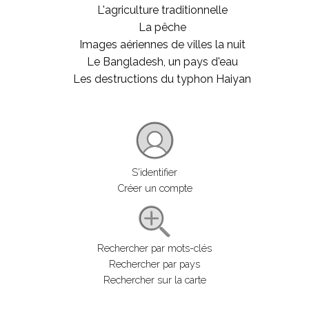
L'agriculture traditionnelle
La pêche
Images aériennes de villes la nuit
Le Bangladesh, un pays d'eau
Les destructions du typhon Haiyan
S'identifier
Créer un compte
Rechercher par mots-clés
Rechercher par pays
Rechercher sur la carte