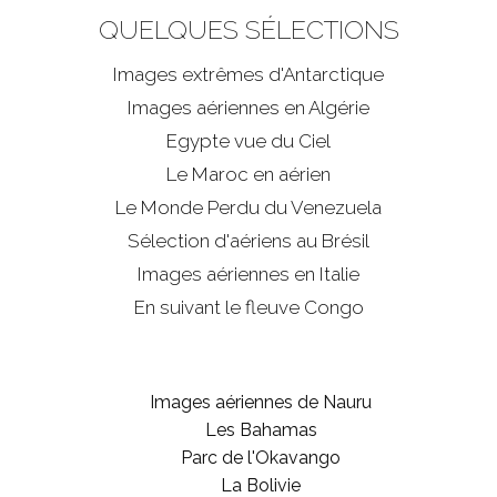
QUELQUES SÉLECTIONS
Images extrêmes d'
Antarctique
Images aériennes en Algérie
Egypte vue du Ciel
Le Maroc en aérien
Le Monde Perdu du Venezuela
Sélection d'aériens au Brésil
Images aériennes en Italie
En suivant le fleuve Congo
Images aériennes de Nauru
Les Bahamas
Parc de l'Okavango
La Bolivie