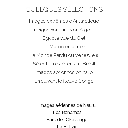
QUELQUES SÉLECTIONS
Images extrêmes d'
Antarctique
Images aériennes en Algérie
Egypte vue du Ciel
Le Maroc en aérien
Le Monde Perdu du Venezuela
Sélection d'aériens au Brésil
Images aériennes en Italie
En suivant le fleuve Congo
Images aériennes de Nauru
Les Bahamas
Parc de l'Okavango
La Bolivie