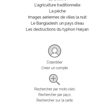
L'agriculture traditionnelle
La pêche
Images aériennes de villes la nuit
Le Bangladesh, un pays d'eau
Les destructions du typhon Haiyan
S'identifier
Créer un compte
Rechercher par mots-clés
Rechercher par pays
Rechercher sur la carte