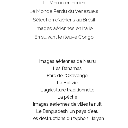
Le Maroc en aérien
Le Monde Perdu du Venezuela
Sélection d'aériens au Brésil
Images aériennes en Italie
En suivant le fleuve Congo
Images aériennes de Nauru
Les Bahamas
Parc de l'Okavango
La Bolivie
L'agriculture traditionnelle
La pêche
Images aériennes de villes la nuit
Le Bangladesh, un pays d'eau
Les destructions du typhon Haiyan