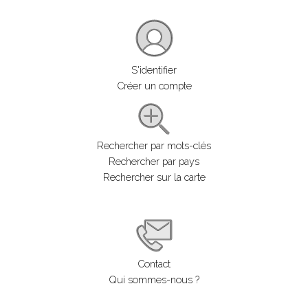
S'identifier
Créer un compte
Rechercher par mots-clés
Rechercher par pays
Rechercher sur la carte
Contact
Qui sommes-nous ?