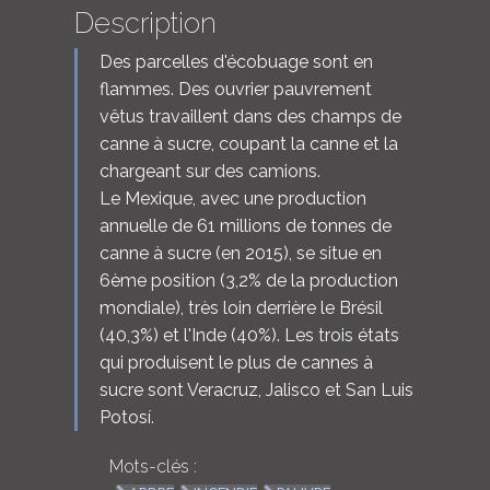
Description
Des parcelles d'écobuage sont en
flammes. Des ouvrier pauvrement
vêtus travaillent dans des champs de
canne à sucre, coupant la canne et la
chargeant sur des camions.
Le Mexique, avec une production
annuelle de 61 millions de tonnes de
canne à sucre (en 2015), se situe en
6ème position (3,2% de la production
mondiale), très loin derrière le Brésil
(40,3%) et l'Inde (40%). Les trois états
qui produisent le plus de cannes à
sucre sont Veracruz, Jalisco et San Luis
Potosí.
Mots-clés :