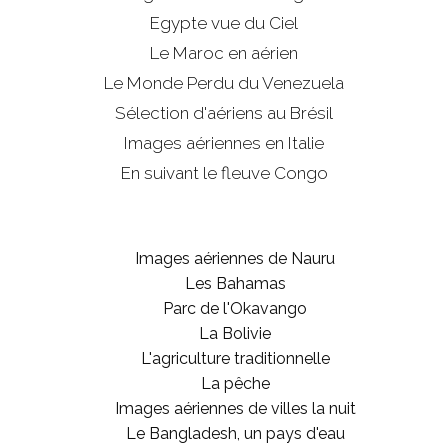
Egypte vue du Ciel
Le Maroc en aérien
Le Monde Perdu du Venezuela
Sélection d'aériens au Brésil
Images aériennes en Italie
En suivant le fleuve Congo
Images aériennes de Nauru
Les Bahamas
Parc de l'Okavango
La Bolivie
L'agriculture traditionnelle
La pêche
Images aériennes de villes la nuit
Le Bangladesh, un pays d'eau