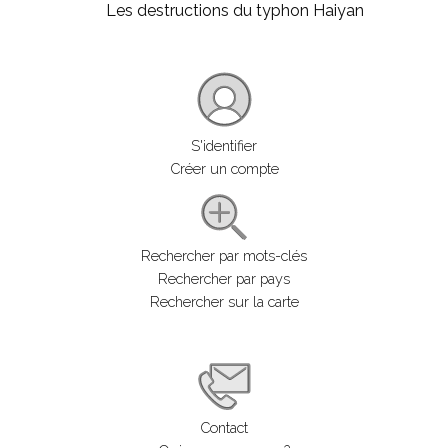
Les destructions du typhon Haiyan
S'identifier
Créer un compte
Rechercher par mots-clés
Rechercher par pays
Rechercher sur la carte
Contact