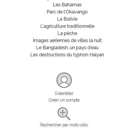
Les Bahamas
Parc de l'Okavango
La Bolivie
L'agriculture traditionnelle
La pêche
Images aériennes de villes la nuit
Le Bangladesh, un pays d'eau
Les destructions du typhon Haiyan
S'identifier
Créer un compte
Rechercher par mots-clés