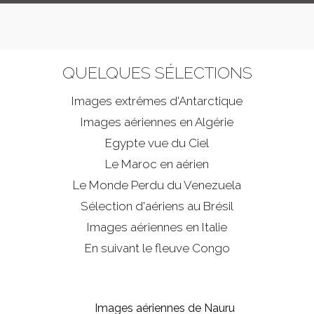
QUELQUES SÉLECTIONS
Images extrêmes d'
Antarctique
Images aériennes en Algérie
Egypte vue du Ciel
Le Maroc en aérien
Le Monde Perdu du Venezuela
Sélection d'aériens au Brésil
Images aériennes en Italie
En suivant le fleuve Congo
Images aériennes de Nauru