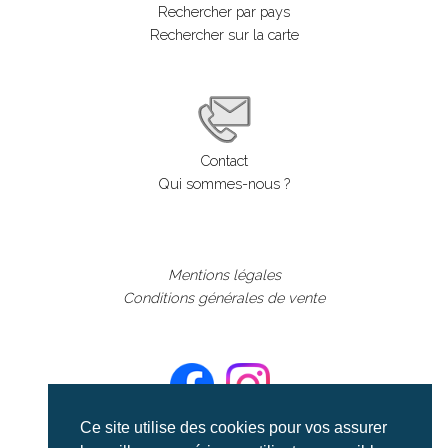
Rechercher par pays
Rechercher sur la carte
Contact
Qui sommes-nous ?
Mentions légales
Conditions générales de vente
Ce site utilise des cookies pour vos assurer