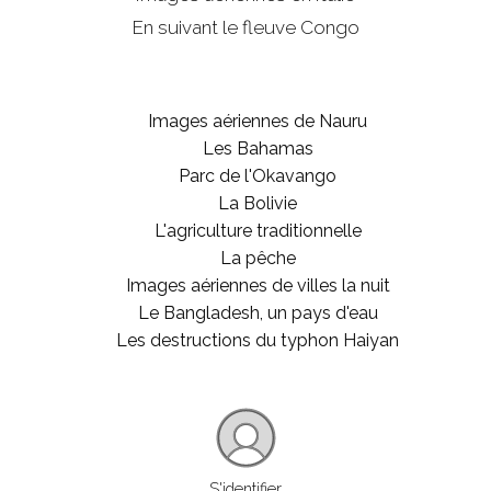
En suivant le fleuve Congo
Images aériennes de Nauru
Les Bahamas
Parc de l'Okavango
La Bolivie
L'agriculture traditionnelle
La pêche
Images aériennes de villes la nuit
Le Bangladesh, un pays d'eau
Les destructions du typhon Haiyan
S'identifier