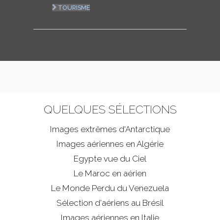
TOURISME
QUELQUES SÉLECTIONS
Images extrêmes d'
Antarctique
Images aériennes en Algérie
Egypte vue du Ciel
Le Maroc en aérien
Le Monde Perdu du Venezuela
Sélection d'aériens au Brésil
Images aériennes en Italie