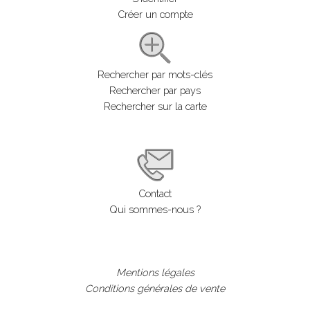
Créer un compte
Rechercher par mots-clés
Rechercher par pays
Rechercher sur la carte
Contact
Qui sommes-nous ?
Mentions légales
Conditions générales de vente