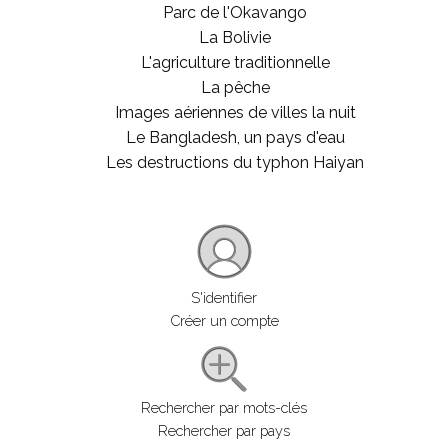
Parc de l'Okavango
La Bolivie
L'agriculture traditionnelle
La pêche
Images aériennes de villes la nuit
Le Bangladesh, un pays d'eau
Les destructions du typhon Haiyan
S'identifier
Créer un compte
Rechercher par mots-clés
Rechercher par pays