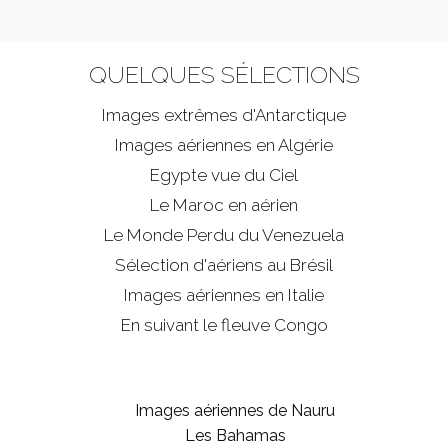
QUELQUES SÉLECTIONS
Images extrêmes d'
Antarctique
Images aériennes en Algérie
Egypte vue du Ciel
Le Maroc en aérien
Le Monde Perdu du Venezuela
Sélection d'aériens au Brésil
Images aériennes en Italie
En suivant le fleuve Congo
Images aériennes de Nauru
Les Bahamas