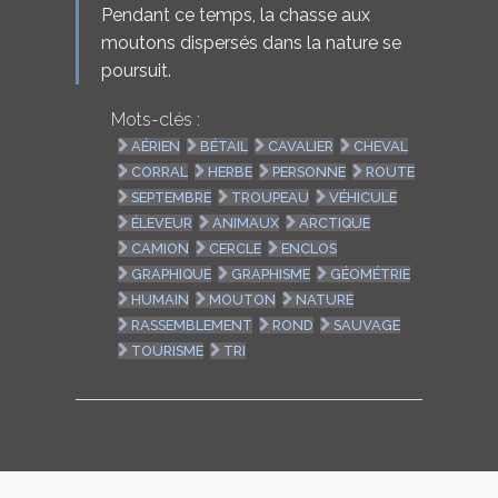
Pendant ce temps, la chasse aux
moutons dispersés dans la nature se
poursuit.
Mots-clés :
AÉRIEN
BÉTAIL
CAVALIER
CHEVAL
CORRAL
HERBE
PERSONNE
ROUTE
SEPTEMBRE
TROUPEAU
VÉHICULE
ÉLEVEUR
ANIMAUX
ARCTIQUE
CAMION
CERCLE
ENCLOS
GRAPHIQUE
GRAPHISME
GÉOMÉTRIE
HUMAIN
MOUTON
NATURE
RASSEMBLEMENT
ROND
SAUVAGE
TOURISME
TRI