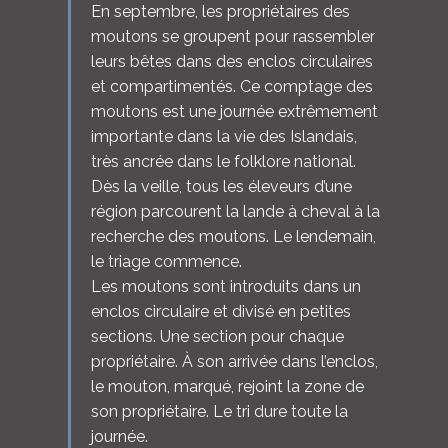
En septembre, les propriétaires des
moutons se groupent pour rassembler
leurs bêtes dans des enclos circulaires
et compartimentés. Ce comptage des
moutons est une journée extrêmement
importante dans la vie des Islandais,
très ancrée dans le folklore national.
Dès la veille, tous les éleveurs d’une
région parcourent la lande à cheval à la
recherche des moutons. Le lendemain,
le triage commence.
Les moutons sont introduits dans un
enclos circulaire et divisé en petites
sections. Une section pour chaque
propriétaire. À son arrivée dans l’enclos,
le mouton, marqué, rejoint la zone de
son propriétaire. Le tri dure toute la
journée.