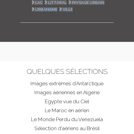
LAC
LITTORAL
PAYSAGE URBAIN
URBANISME
VILLE
QUELQUES SÉLECTIONS
Images extrêmes d'
Antarctique
Images aériennes en Algérie
Egypte vue du Ciel
Le Maroc en aérien
Le Monde Perdu du Venezuela
Sélection d'aériens au Brésil