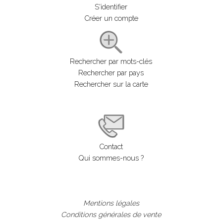
S'identifier
Créer un compte
Rechercher par mots-clés
Rechercher par pays
Rechercher sur la carte
Contact
Qui sommes-nous ?
Mentions légales
Conditions générales de vente