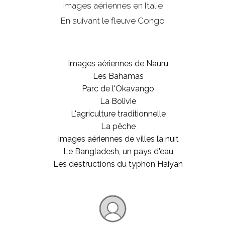
Images aériennes en Italie
En suivant le fleuve Congo
Images aériennes de Nauru
Les Bahamas
Parc de l'Okavango
La Bolivie
L'agriculture traditionnelle
La pêche
Images aériennes de villes la nuit
Le Bangladesh, un pays d'eau
Les destructions du typhon Haiyan