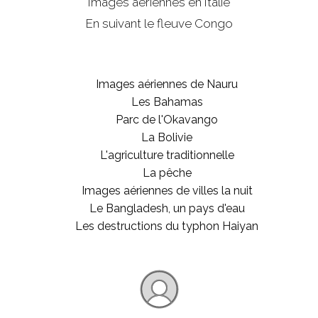
Images aériennes en Italie
En suivant le fleuve Congo
Images aériennes de Nauru
Les Bahamas
Parc de l'Okavango
La Bolivie
L'agriculture traditionnelle
La pêche
Images aériennes de villes la nuit
Le Bangladesh, un pays d'eau
Les destructions du typhon Haiyan