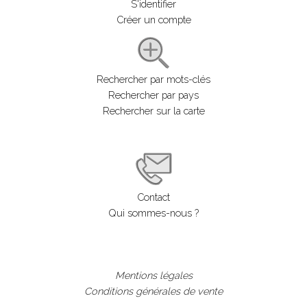
S'identifier
Créer un compte
Rechercher par mots-clés
Rechercher par pays
Rechercher sur la carte
Contact
Qui sommes-nous ?
Mentions légales
Conditions générales de vente