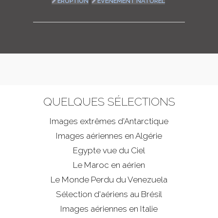
ÉRUPTION
ÉVÈNEMENT NATUREL
QUELQUES SÉLECTIONS
Images extrêmes d'
Antarctique
Images aériennes en Algérie
Egypte vue du Ciel
Le Maroc en aérien
Le Monde Perdu du Venezuela
Sélection d'aériens au Brésil
Images aériennes en Italie