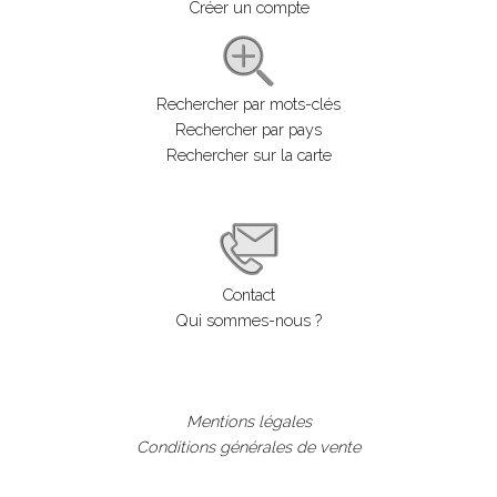
Créer un compte
Rechercher par mots-clés
Rechercher par pays
Rechercher sur la carte
Contact
Qui sommes-nous ?
Mentions légales
Conditions générales de vente