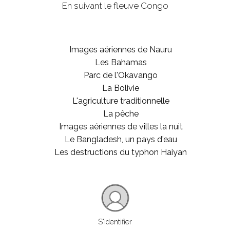
En suivant le fleuve Congo
Images aériennes de Nauru
Les Bahamas
Parc de l'Okavango
La Bolivie
L'agriculture traditionnelle
La pêche
Images aériennes de villes la nuit
Le Bangladesh, un pays d'eau
Les destructions du typhon Haiyan
S'identifier