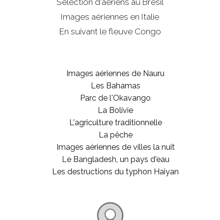
Sélection d'aériens au Brésil
Images aériennes en Italie
En suivant le fleuve Congo
Images aériennes de Nauru
Les Bahamas
Parc de l'Okavango
La Bolivie
L'agriculture traditionnelle
La pêche
Images aériennes de villes la nuit
Le Bangladesh, un pays d'eau
Les destructions du typhon Haiyan