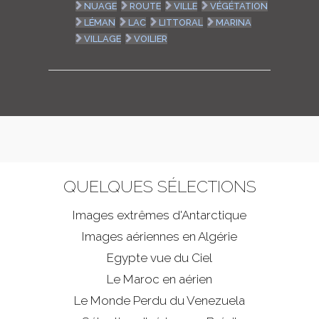
NUAGE
ROUTE
VILLE
VÉGÉTATION
LÉMAN
LAC
LITTORAL
MARINA
VILLAGE
VOILIER
QUELQUES SÉLECTIONS
Images extrêmes d'
Antarctique
Images aériennes en Algérie
Egypte vue du Ciel
Le Maroc en aérien
Le Monde Perdu du Venezuela