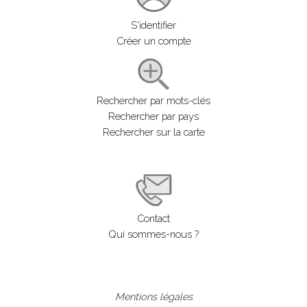
S'identifier
Créer un compte
Rechercher par mots-clés
Rechercher par pays
Rechercher sur la carte
Contact
Qui sommes-nous ?
Mentions légales