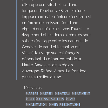
d'Europe centrale. Le lac, d'une
longueur d'environ 72,8 km et d'une
largeur maximale inférieure à 14 km, est
en forme de croissant (ou d'une
virgule) orienté de l'est vers l'ouest. Le
rivage nord et les deux extrémités sont
suisses (partagé entre les cantons de
Genève, de Vaud et le canton du
Valais), le rivage sud est français
dépendant du département de la
Haute-Savoie et de la région
Auvergne-Rhône-Alpes. La frontière
passe au milieu du lac
Mots-clés :
ARBRE
AÉRIEN
BATEAU
BÂTIMENT
CIEL
CONSTRUCTION
EAU
HABITATION
MER
MONTAGNE