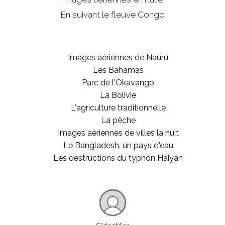
En suivant le fleuve Congo
Images aériennes de Nauru
Les Bahamas
Parc de l'Okavango
La Bolivie
L'agriculture traditionnelle
La pêche
Images aériennes de villes la nuit
Le Bangladesh, un pays d'eau
Les destructions du typhon Haiyan