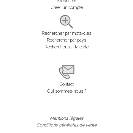
S'identifier
Créer un compte
Rechercher par mots-clés
Rechercher par pays
Rechercher sur la carte
Contact
Qui sommes-nous ?
Mentions légales
Conditions générales de vente