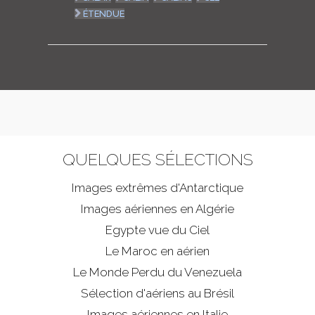
ÉTENDUE
QUELQUES SÉLECTIONS
Images extrêmes d'
Antarctique
Images aériennes en Algérie
Egypte vue du Ciel
Le Maroc en aérien
Le Monde Perdu du Venezuela
Sélection d'aériens au Brésil
Images aériennes en Italie