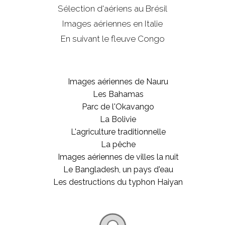
Sélection d'aériens au Brésil
Images aériennes en Italie
En suivant le fleuve Congo
Images aériennes de Nauru
Les Bahamas
Parc de l'Okavango
La Bolivie
L'agriculture traditionnelle
La pêche
Images aériennes de villes la nuit
Le Bangladesh, un pays d'eau
Les destructions du typhon Haiyan