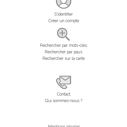
S'identifier
Créer un compte
Rechercher par mots-clés
Rechercher par pays
Rechercher sur la carte
Contact
Qui sommes-nous ?
Mentions légales