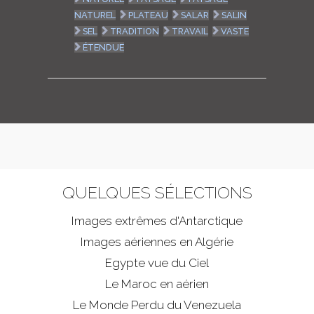
NATUREL
PLATEAU
SALAR
SALIN
SEL
TRADITION
TRAVAIL
VASTE
ÉTENDUE
QUELQUES SÉLECTIONS
Images extrêmes d'
Antarctique
Images aériennes en Algérie
Egypte vue du Ciel
Le Maroc en aérien
Le Monde Perdu du Venezuela