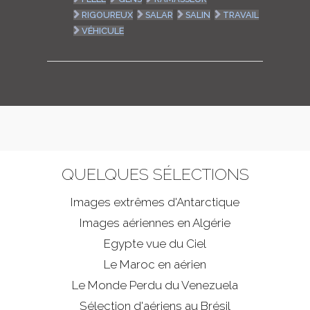
RIGOUREUX
SALAR
SALIN
TRAVAIL
VÉHICULE
QUELQUES SÉLECTIONS
Images extrêmes d'
Antarctique
Images aériennes en Algérie
Egypte vue du Ciel
Le Maroc en aérien
Le Monde Perdu du Venezuela
Sélection d'aériens au Brésil