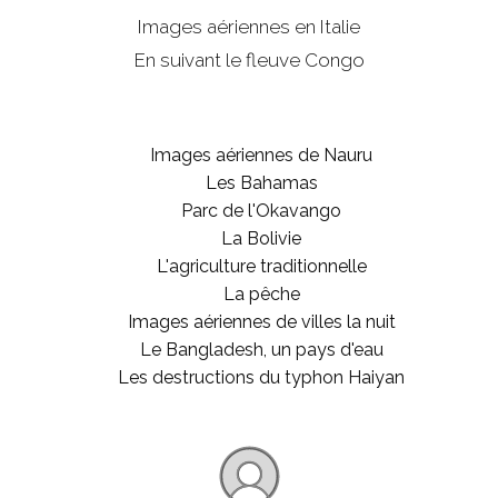
Images aériennes en Italie
En suivant le fleuve Congo
Images aériennes de Nauru
Les Bahamas
Parc de l'Okavango
La Bolivie
L'agriculture traditionnelle
La pêche
Images aériennes de villes la nuit
Le Bangladesh, un pays d'eau
Les destructions du typhon Haiyan