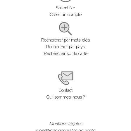
S'identifier
Créer un compte
Rechercher par mots-clés
Rechercher par pays
Rechercher sur la carte
Contact
Qui sommes-nous ?
Mentions légales
Conditions générales de vente