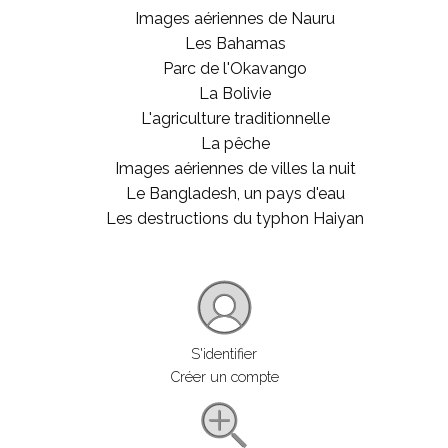
Images aériennes de Nauru
Les Bahamas
Parc de l'Okavango
La Bolivie
L'agriculture traditionnelle
La pêche
Images aériennes de villes la nuit
Le Bangladesh, un pays d'eau
Les destructions du typhon Haiyan
S'identifier
Créer un compte