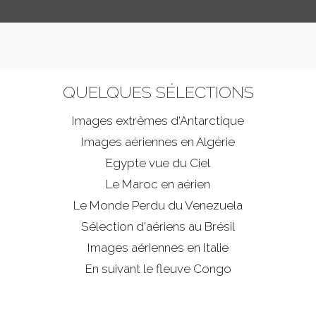
QUELQUES SÉLECTIONS
Images extrêmes d'
Antarctique
Images aériennes en Algérie
Egypte vue du Ciel
Le Maroc en aérien
Le Monde Perdu du Venezuela
Sélection d'aériens au Brésil
Images aériennes en Italie
En suivant le fleuve Congo