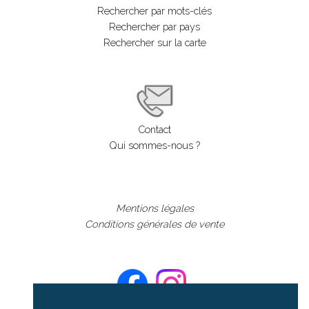
Rechercher par mots-clés
Rechercher par pays
Rechercher sur la carte
Contact
Qui sommes-nous ?
Mentions légales
Conditions générales de vente