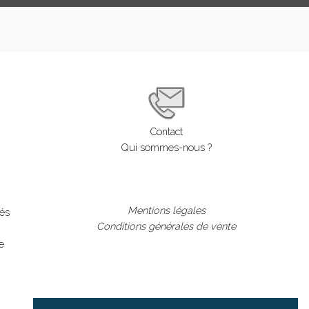
Contact
Qui sommes-nous ?
Mentions légales
lés
Conditions générales de vente
e