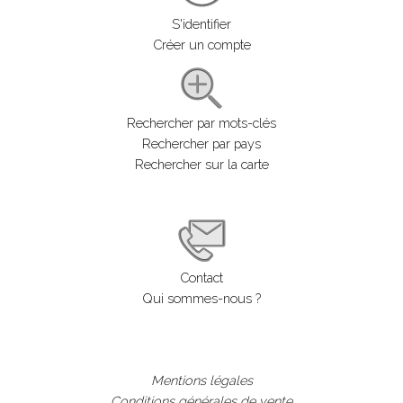
S'identifier
Créer un compte
Rechercher par mots-clés
Rechercher par pays
Rechercher sur la carte
Contact
Qui sommes-nous ?
Mentions légales
Conditions générales de vente