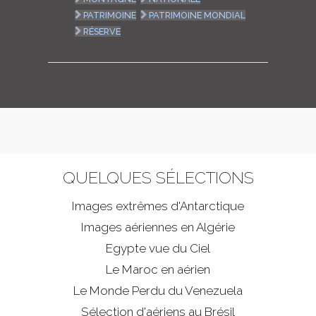
PATRIMOINE
PATRIMOINE MONDIAL
RÉSERVE
QUELQUES SÉLECTIONS
Images extrêmes d'
Antarctique
Images aériennes en Algérie
Egypte vue du Ciel
Le Maroc en aérien
Le Monde Perdu du Venezuela
Sélection d'aériens au Brésil