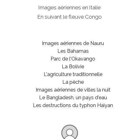
Images aériennes en Italie
En suivant le fleuve Congo
Images aériennes de Nauru
Les Bahamas
Parc de l'Okavango
La Bolivie
L'agriculture traditionnelle
La pêche
Images aériennes de villes la nuit
Le Bangladesh, un pays d'eau
Les destructions du typhon Haiyan