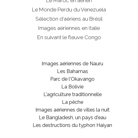
Le Maroc en aérien
Le Monde Perdu du Venezuela
Sélection d'aériens au Brésil
Images aériennes en Italie
En suivant le fleuve Congo
Images aériennes de Nauru
Les Bahamas
Parc de l'Okavango
La Bolivie
L'agriculture traditionnelle
La pêche
Images aériennes de villes la nuit
Le Bangladesh, un pays d'eau
Les destructions du typhon Haiyan