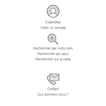
S'identifier
Créer un compte
Rechercher par mots-clés
Rechercher par pays
Rechercher sur la carte
Contact
Qui sommes-nous ?