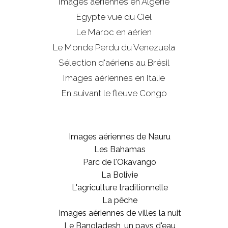
Images aériennes en Algérie
Egypte vue du Ciel
Le Maroc en aérien
Le Monde Perdu du Venezuela
Sélection d'aériens au Brésil
Images aériennes en Italie
En suivant le fleuve Congo
Images aériennes de Nauru
Les Bahamas
Parc de l'Okavango
La Bolivie
L'agriculture traditionnelle
La pêche
Images aériennes de villes la nuit
Le Bangladesh, un pays d'eau