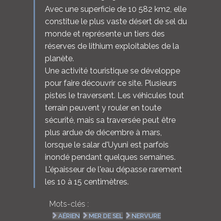
Avec une superficie de 10 582 km2, elle
constitue le plus vaste désert de sel du
monde et représente un tiers des
réserves de lithium exploitables de la
planète.
Une activité touristique se développe
pour faire découvrir ce site. Plusieurs
pistes le traversent. Les véhicules tout
terrain peuvent y rouler en toute
sécurité, mais sa traversée peut être
plus ardue de décembre à mars,
lorsque le salar d'Uyuni est parfois
inondé pendant quelques semaines.
L'épaisseur de l'eau dépasse rarement
les 10 à 15 centimètres.
Mots-clés :
AÉRIEN
MER DE SEL
NERVURE