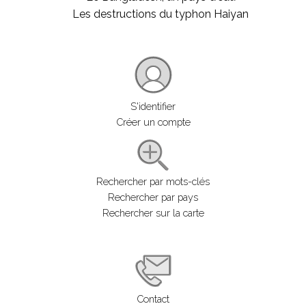
Les destructions du typhon Haiyan
S'identifier
Créer un compte
Rechercher par mots-clés
Rechercher par pays
Rechercher sur la carte
Contact