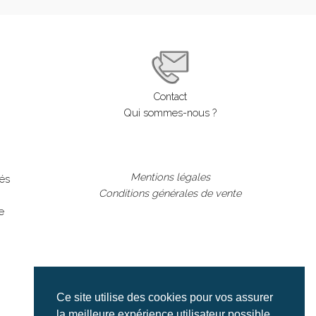
Contact
Qui sommes-nous ?
Mentions légales
lés
Conditions générales de vente
e
Ce site utilise des cookies pour vos assurer
la meilleure expérience utilisateur possible.