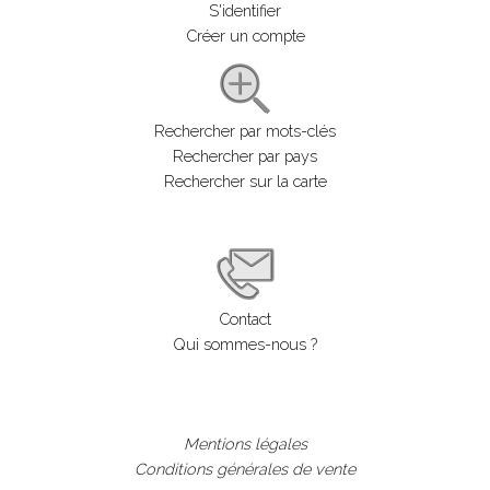
S'identifier
Créer un compte
Rechercher par mots-clés
Rechercher par pays
Rechercher sur la carte
Contact
Qui sommes-nous ?
Mentions légales
Conditions générales de vente