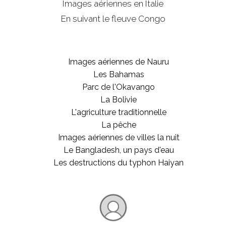
Images aériennes en Italie
En suivant le fleuve Congo
Images aériennes de Nauru
Les Bahamas
Parc de l'Okavango
La Bolivie
L'agriculture traditionnelle
La pêche
Images aériennes de villes la nuit
Le Bangladesh, un pays d'eau
Les destructions du typhon Haiyan