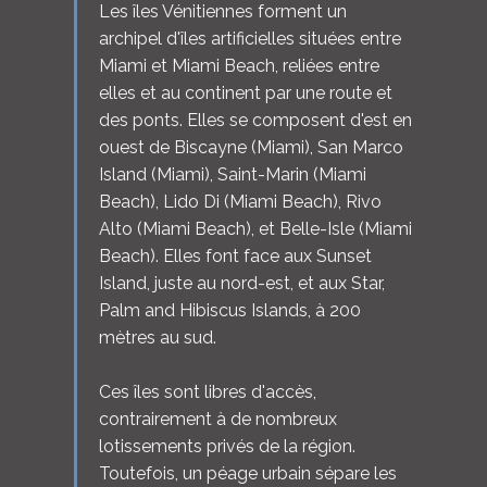
Les îles Vénitiennes forment un
archipel d'îles artificielles situées entre
Miami et Miami Beach, reliées entre
elles et au continent par une route et
des ponts. Elles se composent d'est en
ouest de Biscayne (Miami), San Marco
Island (Miami), Saint-Marin (Miami
Beach), Lido Di (Miami Beach), Rivo
Alto (Miami Beach), et Belle-Isle (Miami
Beach). Elles font face aux Sunset
Island, juste au nord-est, et aux Star,
Palm and Hibiscus Islands, à 200
mètres au sud.
Ces îles sont libres d'accès,
contrairement à de nombreux
lotissements privés de la région.
Toutefois, un péage urbain sépare les