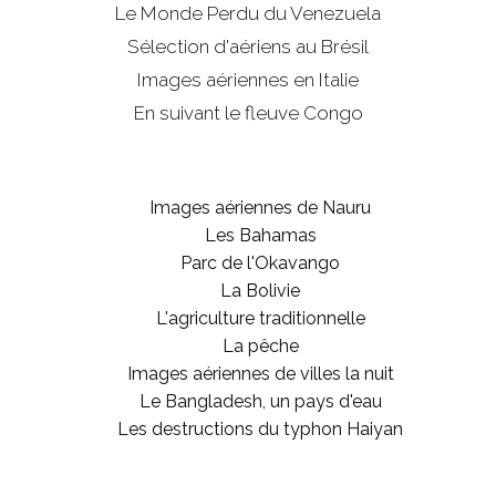
Le Monde Perdu du Venezuela
Sélection d'aériens au Brésil
Images aériennes en Italie
En suivant le fleuve Congo
Images aériennes de Nauru
Les Bahamas
Parc de l'Okavango
La Bolivie
L'agriculture traditionnelle
La pêche
Images aériennes de villes la nuit
Le Bangladesh, un pays d'eau
Les destructions du typhon Haiyan