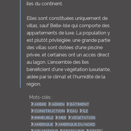
îles du continent.
Elles sont constituées uniquement de
villas, sauf Belle-Isle qui comporte des
appartements de luxe. La population y
est plutôt privilégiée, une grande partie
des villas sont dotées d'une piscine
privée, et certaines ont un accès direct
au lagon. L'ensemble des îles
bénéficient d'une végétation luxuriante,
aidée par le climat et l'humidité de la
région.
Mots-clés :
ARBRE
AÉRIEN
BÂTIMENT
CONSTRUCTION
EAU
ÎLE
IMMEUBLE
MER
VÉGÉTATION
AMÉRIQUE
AMÉRIQUE DU NORD