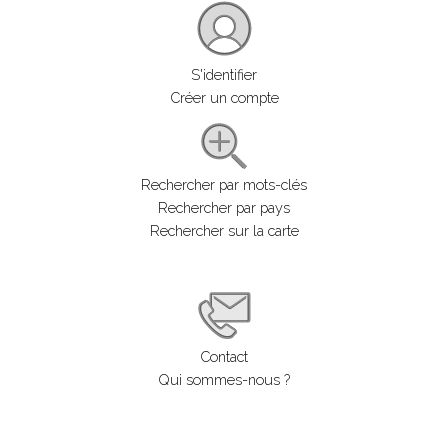
S'identifier
Créer un compte
Rechercher par mots-clés
Rechercher par pays
Rechercher sur la carte
Contact
Qui sommes-nous ?