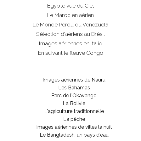
Egypte vue du Ciel
Le Maroc en aérien
Le Monde Perdu du Venezuela
Sélection d'aériens au Brésil
Images aériennes en Italie
En suivant le fleuve Congo
Images aériennes de Nauru
Les Bahamas
Parc de l'Okavango
La Bolivie
L'agriculture traditionnelle
La pêche
Images aériennes de villes la nuit
Le Bangladesh, un pays d'eau