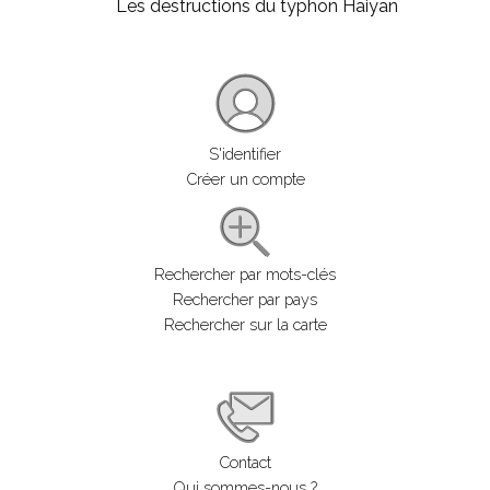
Les destructions du typhon Haiyan
S'identifier
Créer un compte
Rechercher par mots-clés
Rechercher par pays
Rechercher sur la carte
Contact
Qui sommes-nous ?