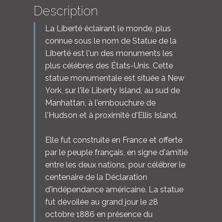
Description
La Liberté éclairant le monde, plus
connue sous le nom de Statue de la
Liberté est l'un des monuments les
plus célèbres des États-Unis. Cette
statue monumentale est située à New
York, sur l'île Liberty Island, au sud de
Manhattan, à l'embouchure de
l'Hudson et à proximité d'Ellis Island.
Elle fut construite en France et offerte
par le peuple français, en signe d'amitié
entre les deux nations, pour célébrer le
centenaire de la Déclaration
d'indépendance américaine. La statue
fut dévoilée au grand jour le 28
octobre 1886 en présence du