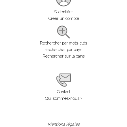
S'identifier
Créer un compte
Rechercher par mots-clés
Rechercher par pays
Rechercher sur la carte
Contact
Qui sommes-nous ?
Mentions légales