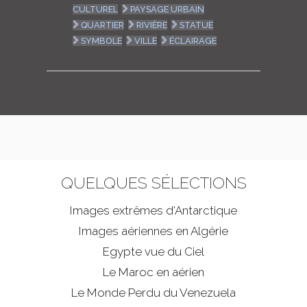
CULTUREL
PAYSAGE URBAIN
QUARTIER
RIVIÈRE
STATUE
SYMBOLE
VILLE
ÉCLAIRAGE
QUELQUES SÉLECTIONS
Images extrêmes d'
Antarctique
Images aériennes en Algérie
Egypte vue du Ciel
Le Maroc en aérien
Le Monde Perdu du Venezuela