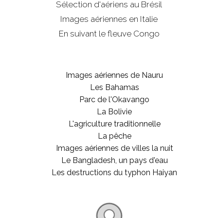
Sélection d'aériens au Brésil
Images aériennes en Italie
En suivant le fleuve Congo
Images aériennes de Nauru
Les Bahamas
Parc de l'Okavango
La Bolivie
L'agriculture traditionnelle
La pêche
Images aériennes de villes la nuit
Le Bangladesh, un pays d'eau
Les destructions du typhon Haiyan