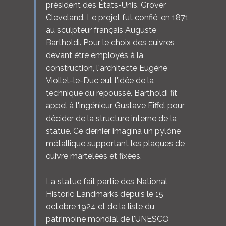
président des États-Unis, Grover
Cleveland. Le projet fut confié, en 1871
au sculpteur français Auguste
Bartholdi. Pour le choix des cuivres
devant être employés à la
construction, l'architecte Eugène
Viollet-le-Duc eut l'idée de la
technique du repoussé. Bartholdi fit
appel à l'ingénieur Gustave Eiffel pour
décider de la structure interne de la
statue. Ce dernier imagina un pylône
métallique supportant les plaques de
cuivre martelées et fixées.
La statue fait partie des National
Historic Landmarks depuis le 15
octobre 1924 et de la liste du
patrimoine mondial de l'UNESCO