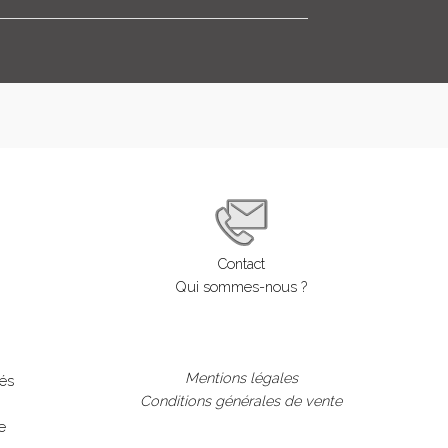
Contact
Qui sommes-nous ?
Mentions légales
lés
Conditions générales de vente
e