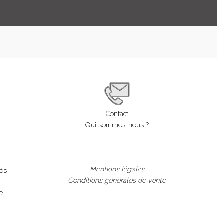
Contact
Qui sommes-nous ?
Mentions légales
lés
Conditions générales de vente
e