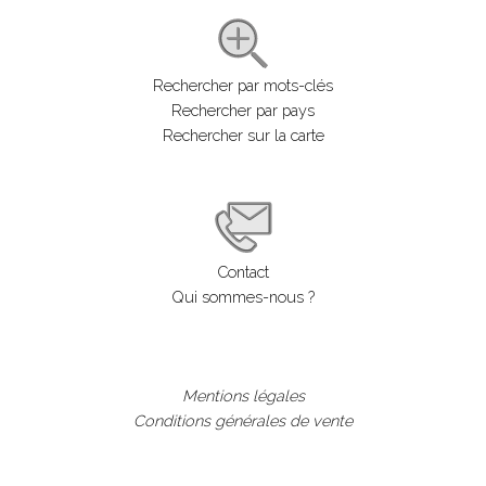
Rechercher par mots-clés
Rechercher par pays
Rechercher sur la carte
Contact
Qui sommes-nous ?
Mentions légales
Conditions générales de vente