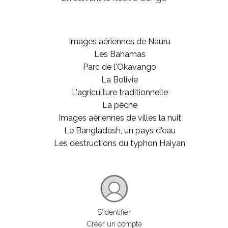
Images aériennes de Nauru
Les Bahamas
Parc de l'Okavango
La Bolivie
L'agriculture traditionnelle
La pêche
Images aériennes de villes la nuit
Le Bangladesh, un pays d'eau
Les destructions du typhon Haiyan
S'identifier
Créer un compte