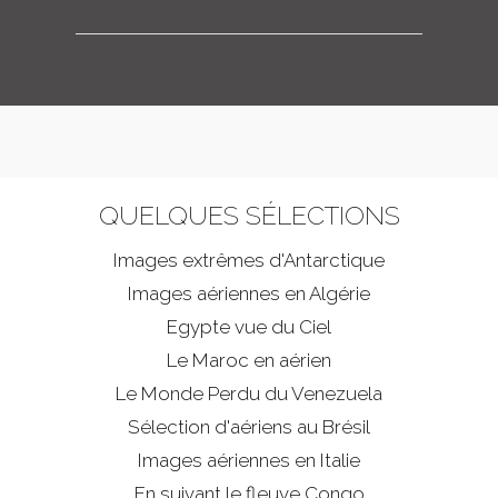
QUELQUES SÉLECTIONS
Images extrêmes d'
Antarctique
Images aériennes en Algérie
Egypte vue du Ciel
Le Maroc en aérien
Le Monde Perdu du Venezuela
Sélection d'aériens au Brésil
Images aériennes en Italie
En suivant le fleuve Congo