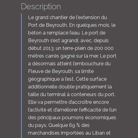
Description
Le grand chantier de l'extension du
Port de Beyrouth. En quelques mois, le
béton a remplacé l’eau. Le port de
Beyrouth s’est agrandi, avec, depuis
début 2013, un terre-plein de 200 000
mètres carrés gagné sur la mer. Le port
a désormais atteint l’embouchure du
Fleuve de Beyrouth, sa limite
géographique à l’est. Cette surface
additionnelle double pratiquement la
taille du terminal à conteneurs du port.
Elle va permettre d’accroître encore
l’activité et d’améliorer l’efficacité de l’un
des principaux poumons économiques
du pays. Quelque 69 % des
marchandises importées au Liban et