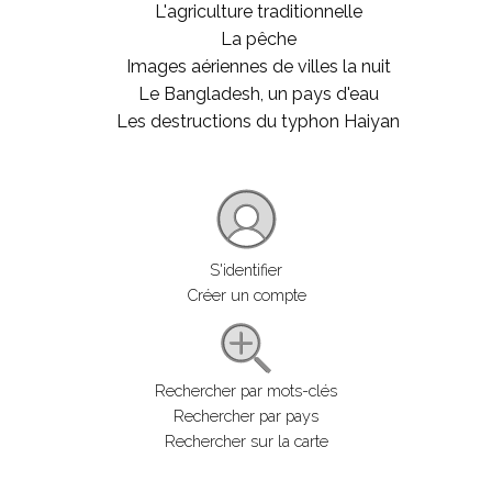
L'agriculture traditionnelle
La pêche
Images aériennes de villes la nuit
Le Bangladesh, un pays d'eau
Les destructions du typhon Haiyan
S'identifier
Créer un compte
Rechercher par mots-clés
Rechercher par pays
Rechercher sur la carte