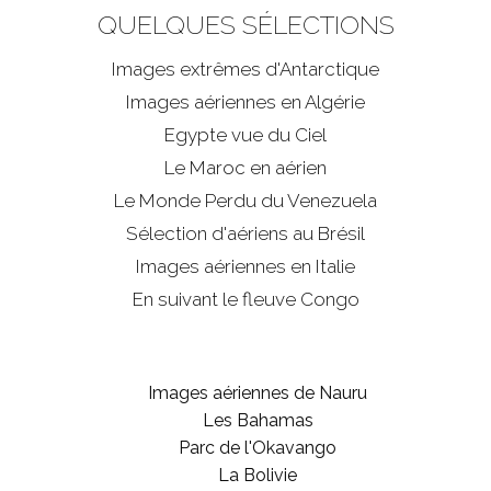
QUELQUES SÉLECTIONS
Images extrêmes d'
Antarctique
Images aériennes en Algérie
Egypte vue du Ciel
Le Maroc en aérien
Le Monde Perdu du Venezuela
Sélection d'aériens au Brésil
Images aériennes en Italie
En suivant le fleuve Congo
Images aériennes de Nauru
Les Bahamas
Parc de l'Okavango
La Bolivie