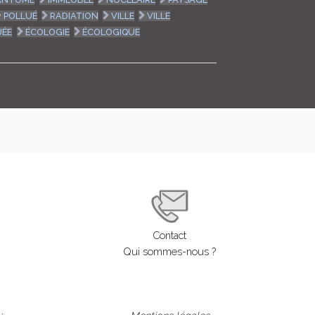
POLLUÉ
RADIATION
VILLE
VILLE
UÉE
ÉCOLOGIE
ÉCOLOGIQUE
Contact
Qui sommes-nous ?