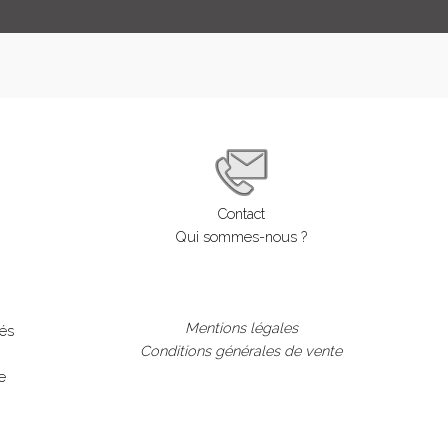
Contact
Qui sommes-nous ?
Mentions légales
lés
Conditions générales de vente
e