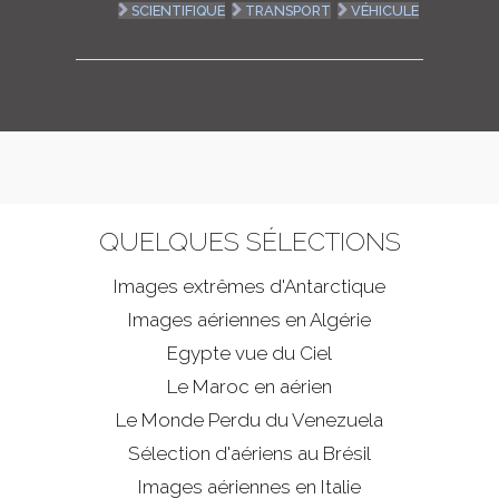
SCIENTIFIQUE
TRANSPORT
VÉHICULE
QUELQUES SÉLECTIONS
Images extrêmes d'
Antarctique
Images aériennes en Algérie
Egypte vue du Ciel
Le Maroc en aérien
Le Monde Perdu du Venezuela
Sélection d'aériens au Brésil
Images aériennes en Italie