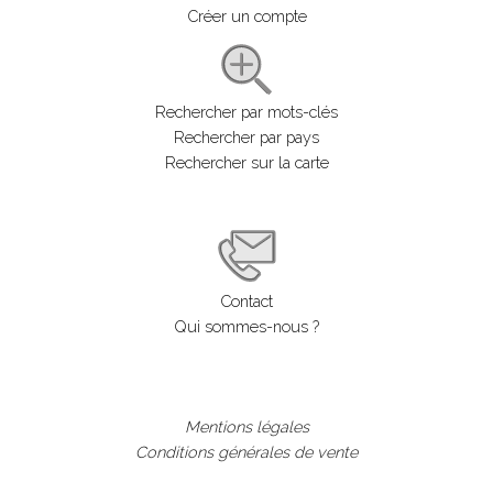
Créer un compte
Rechercher par mots-clés
Rechercher par pays
Rechercher sur la carte
Contact
Qui sommes-nous ?
Mentions légales
Conditions générales de vente