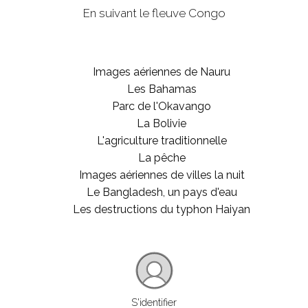
En suivant le fleuve Congo
Images aériennes de Nauru
Les Bahamas
Parc de l'Okavango
La Bolivie
L'agriculture traditionnelle
La pêche
Images aériennes de villes la nuit
Le Bangladesh, un pays d'eau
Les destructions du typhon Haiyan
S'identifier