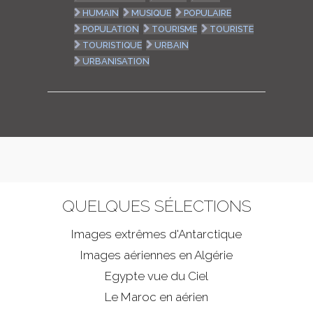
HUMAIN
MUSIQUE
POPULAIRE
POPULATION
TOURISME
TOURISTE
TOURISTIQUE
URBAIN
URBANISATION
QUELQUES SÉLECTIONS
Images extrêmes d'
Antarctique
Images aériennes en Algérie
Egypte vue du Ciel
Le Maroc en aérien