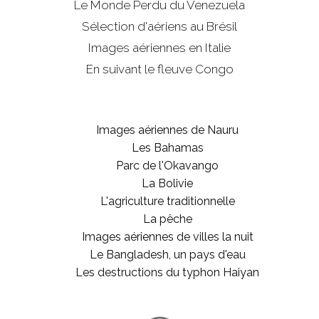
Le Monde Perdu du Venezuela
Sélection d'aériens au Brésil
Images aériennes en Italie
En suivant le fleuve Congo
Images aériennes de Nauru
Les Bahamas
Parc de l'Okavango
La Bolivie
L'agriculture traditionnelle
La pêche
Images aériennes de villes la nuit
Le Bangladesh, un pays d'eau
Les destructions du typhon Haiyan