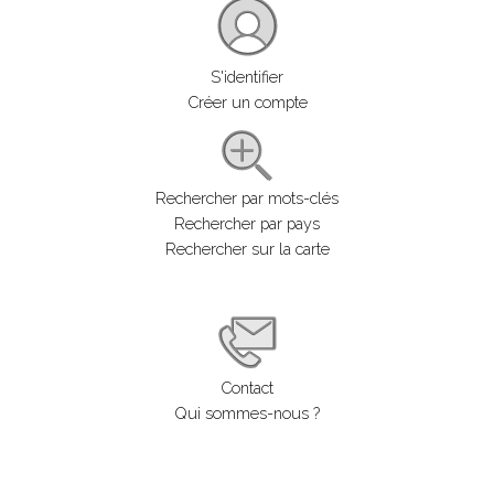
S'identifier
Créer un compte
Rechercher par mots-clés
Rechercher par pays
Rechercher sur la carte
Contact
Qui sommes-nous ?