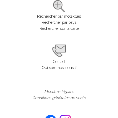
Rechercher par mots-clés
Rechercher par pays
Rechercher sur la carte
Contact
Qui sommes-nous ?
Mentions légales
Conditions générales de vente