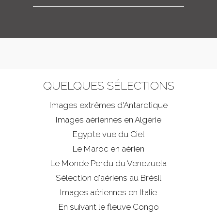
QUELQUES SÉLECTIONS
Images extrêmes d'
Antarctique
Images aériennes en Algérie
Egypte vue du Ciel
Le Maroc en aérien
Le Monde Perdu du Venezuela
Sélection d'aériens au Brésil
Images aériennes en Italie
En suivant le fleuve Congo