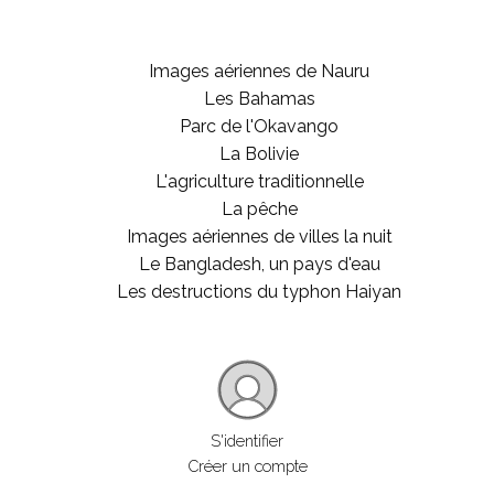
Images aériennes de Nauru
Les Bahamas
Parc de l'Okavango
La Bolivie
L'agriculture traditionnelle
La pêche
Images aériennes de villes la nuit
Le Bangladesh, un pays d'eau
Les destructions du typhon Haiyan
S'identifier
Créer un compte