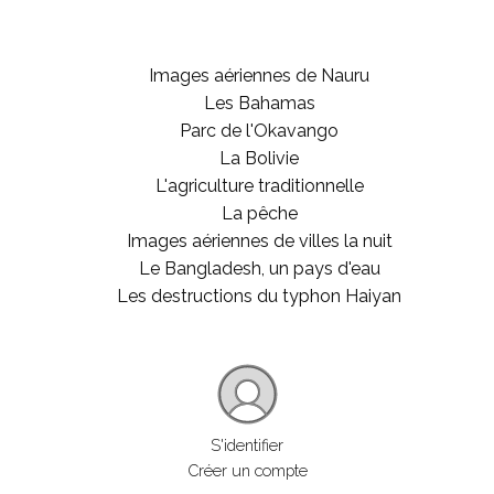
Images aériennes de Nauru
Les Bahamas
Parc de l'Okavango
La Bolivie
L'agriculture traditionnelle
La pêche
Images aériennes de villes la nuit
Le Bangladesh, un pays d'eau
Les destructions du typhon Haiyan
S'identifier
Créer un compte