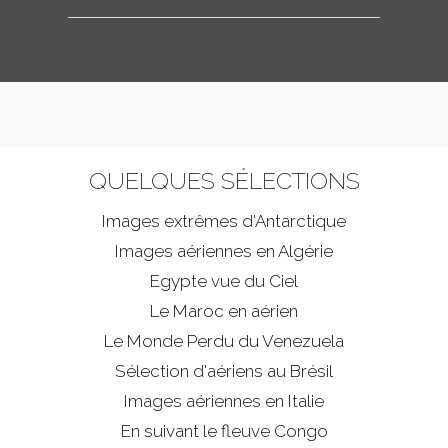
QUELQUES SÉLECTIONS
Images extrêmes d'
Antarctique
Images aériennes en Algérie
Egypte vue du Ciel
Le Maroc en aérien
Le Monde Perdu du Venezuela
Sélection d'aériens au Brésil
Images aériennes en Italie
En suivant le fleuve Congo