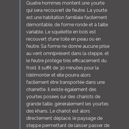
Quatre hommes montent une yourte
qui sera recouvert de feutre. La yourte
est une habitation familiale facilement
démontable, de forme ronde et à taille
variable. Le squelette en bois est
recouvert d'une toile en peau ou en
feutre. Sa forme ne donne aucune prise
au vent omniprésent dans la steppe, et
le feutre protège très efficacement du
froid. Il suffit de 30 minutes pour la
(dé)monter et elle pourra alors
facilement être transportée dans une
charrette. Il existe également des
yourtes posées sur des chariots de
grande taille, généralement les yourtes
des khans. Le chariot est alors
directement déplacé, le paysage de
steppe permettant de laisser passer de