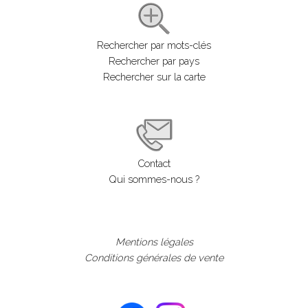
Rechercher par mots-clés
Rechercher par pays
Rechercher sur la carte
Contact
Qui sommes-nous ?
Mentions légales
Conditions générales de vente