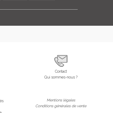
Contact
Qui sommes-nous ?
Mentions légales
lés
Conditions générales de vente
e