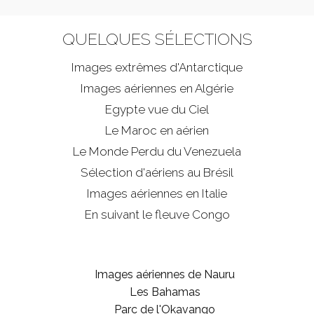
QUELQUES SÉLECTIONS
Images extrêmes d'
Antarctique
Images aériennes en Algérie
Egypte vue du Ciel
Le Maroc en aérien
Le Monde Perdu du Venezuela
Sélection d'aériens au Brésil
Images aériennes en Italie
En suivant le fleuve Congo
Images aériennes de Nauru
Les Bahamas
Parc de l'Okavango