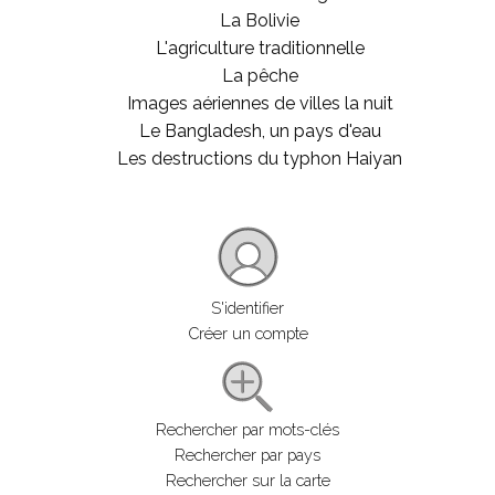
La Bolivie
L'agriculture traditionnelle
La pêche
Images aériennes de villes la nuit
Le Bangladesh, un pays d'eau
Les destructions du typhon Haiyan
S'identifier
Créer un compte
Rechercher par mots-clés
Rechercher par pays
Rechercher sur la carte