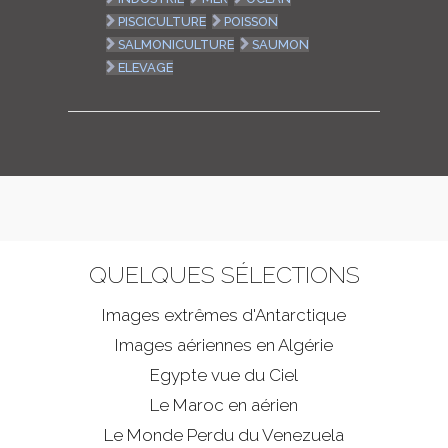
PISCICULTURE
POISSON
SALMONICULTURE
SAUMON
ELEVAGE
QUELQUES SÉLECTIONS
Images extrêmes d'
Antarctique
Images aériennes en Algérie
Egypte vue du Ciel
Le Maroc en aérien
Le Monde Perdu du Venezuela