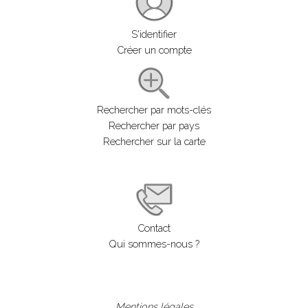
S'identifier
Créer un compte
Rechercher par mots-clés
Rechercher par pays
Rechercher sur la carte
Contact
Qui sommes-nous ?
Mentions légales