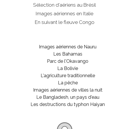
Sélection d'aériens au Brésil
Images aériennes en Italie
En suivant le fleuve Congo
Images aériennes de Nauru
Les Bahamas
Parc de l'Okavango
La Bolivie
L'agriculture traditionnelle
La pêche
Images aériennes de villes la nuit
Le Bangladesh, un pays d'eau
Les destructions du typhon Haiyan